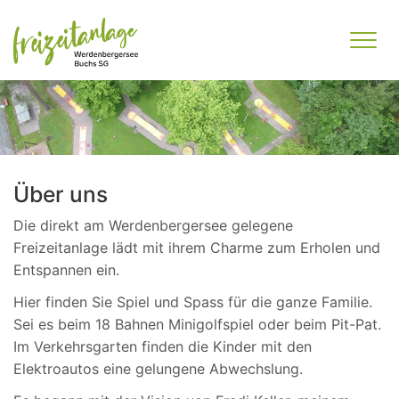
Zum Inhalt springen
Über uns
Die direkt am Werdenbergersee gelegene
Freizeitanlage lädt mit ihrem Charme zum Erholen und
Entspannen ein.
Hier finden Sie Spiel und Spass für die ganze Familie.
Sei es beim 18 Bahnen Minigolfspiel oder beim Pit-Pat.
Im Verkehrsgarten finden die Kinder mit den
Elektroautos eine gelungene Abwechslung.