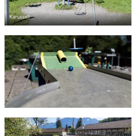
Karussell