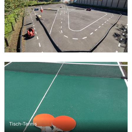
Tisch-Tennis